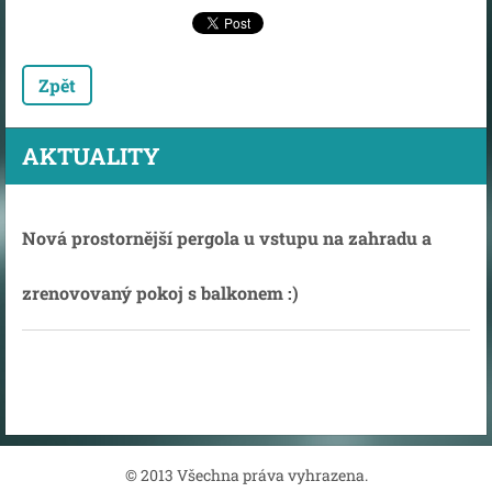
Zpět
AKTUALITY
Nová prostornější pergola u vstupu na zahradu a
zrenovovaný pokoj s balkonem :)
© 2013 Všechna práva vyhrazena.