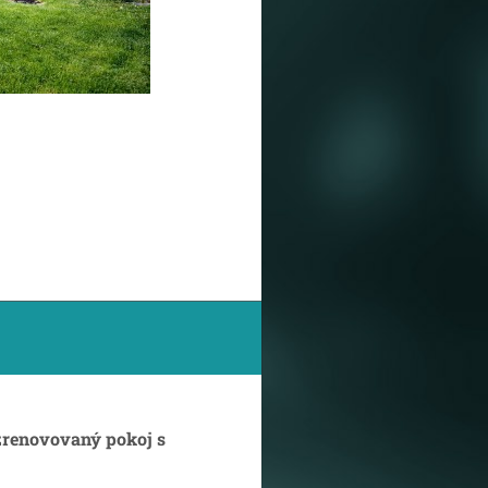
zrenovovaný pokoj s